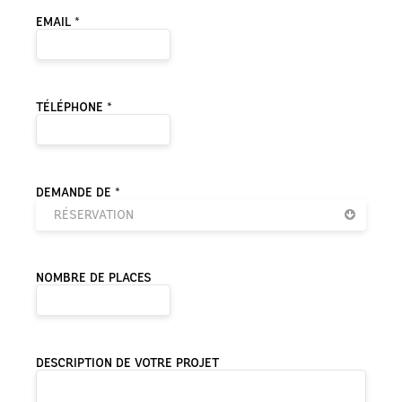
EMAIL *
TÉLÉPHONE *
DEMANDE DE *
RÉSERVATION
NOMBRE DE PLACES
DESCRIPTION DE VOTRE PROJET