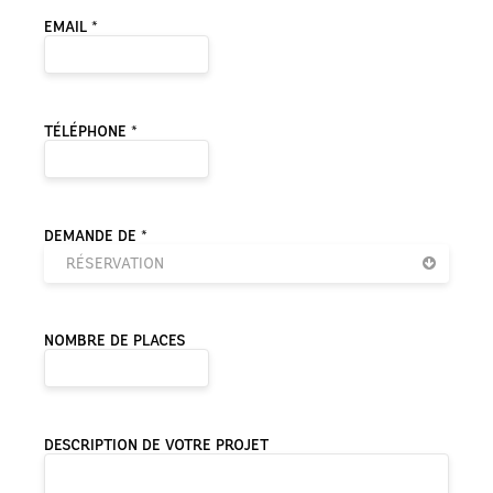
EMAIL *
TÉLÉPHONE *
DEMANDE DE *
RÉSERVATION
NOMBRE DE PLACES
DESCRIPTION DE VOTRE PROJET