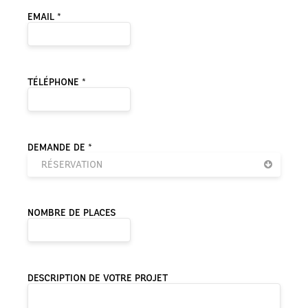
EMAIL *
TÉLÉPHONE *
DEMANDE DE *
RÉSERVATION
NOMBRE DE PLACES
DESCRIPTION DE VOTRE PROJET