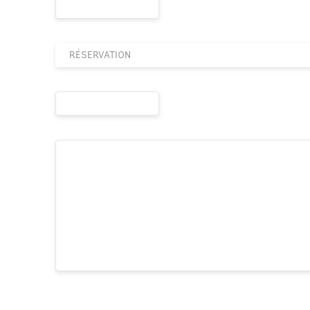
RÉSERVATION