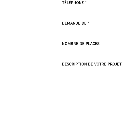
TÉLÉPHONE *
DEMANDE DE *
NOMBRE DE PLACES
DESCRIPTION DE VOTRE PROJET