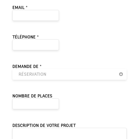
EMAIL *
TÉLÉPHONE *
DEMANDE DE *
RÉSERVATION
NOMBRE DE PLACES
DESCRIPTION DE VOTRE PROJET