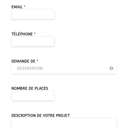
EMAIL *
TÉLÉPHONE *
DEMANDE DE *
RÉSERVATION
NOMBRE DE PLACES
DESCRIPTION DE VOTRE PROJET