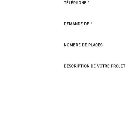
TÉLÉPHONE *
DEMANDE DE *
NOMBRE DE PLACES
DESCRIPTION DE VOTRE PROJET