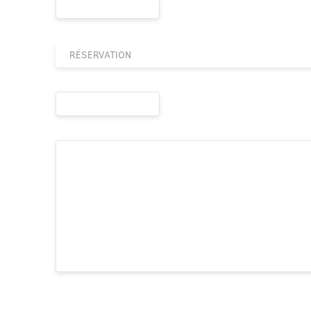
RÉSERVATION