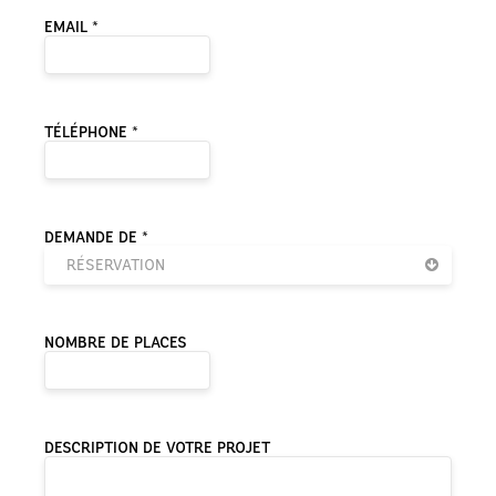
EMAIL *
TÉLÉPHONE *
DEMANDE DE *
RÉSERVATION
NOMBRE DE PLACES
DESCRIPTION DE VOTRE PROJET