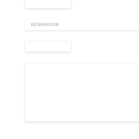
RÉSERVATION