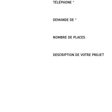
TÉLÉPHONE *
DEMANDE DE *
NOMBRE DE PLACES
DESCRIPTION DE VOTRE PROJET