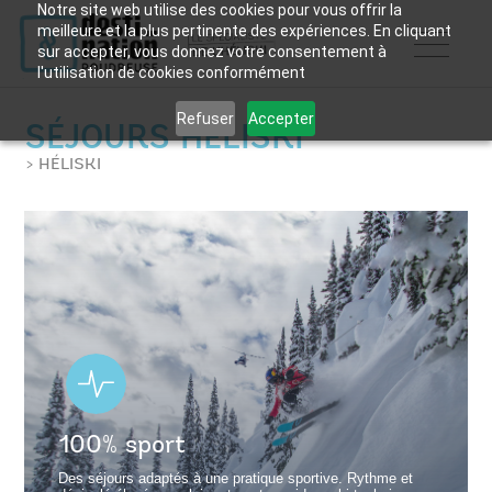
Notre site web utilise des cookies pour vous offrir la
meilleure et la plus pertinente des expériences. En cliquant
sur accepter, vous donnez votre consentement à
l'utilisation de cookies conformément
Refuser
Accepter
SÉJOURS HÉLISKI
> HÉLISKI
100% sport
Des séjours adaptés à une pratique sportive. Rythme et