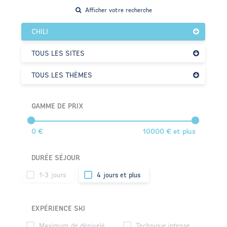
Afficher votre recherche
CHILI
TOUS LES SITES
TOUS LES THÈMES
GAMME DE PRIX
0 €
10000 € et plus
DURÉE SÉJOUR
1-3 jours
4 jours et plus
EXPÉRIENCE SKI
Maximum de dénivelé
Technique intense