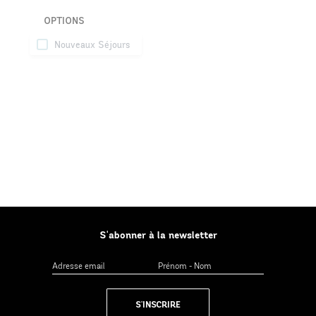
OPTIONS
Nouveaux Séjours
S'abonner à la newsletter
S'INSCRIRE