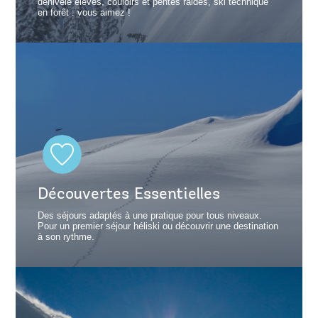
dénivelé élevés, couloirs et pentes raides, ski technique
en forêt : vous aimez !
Découvertes Essentielles
Des séjours adaptés à une pratique pour tous niveaux.
Pour un premier séjour héliski ou découvrir une destination
à son rythme.