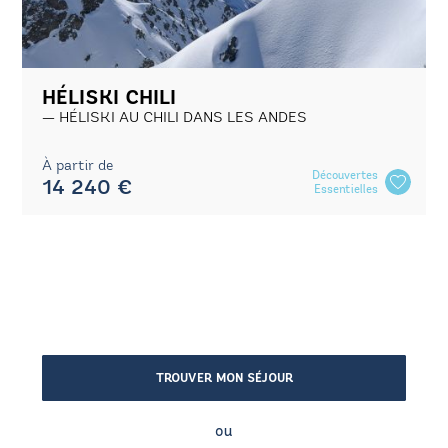
HÉLISKI CHILI
HÉLISKI AU CHILI DANS LES ANDES
À partir de
Découvertes
14 240 €
Essentielles
TROUVER MON SÉJOUR
ou