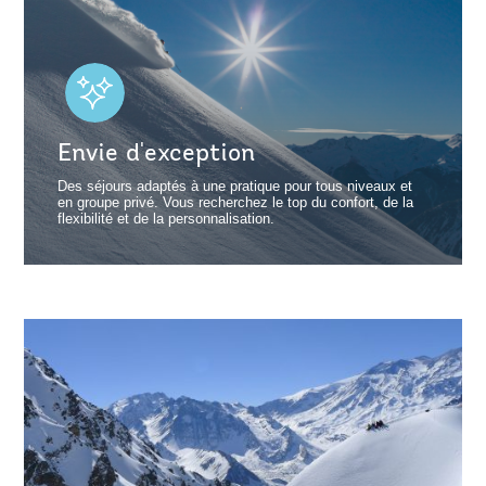
Envie d'exception
Des séjours adaptés à une pratique pour tous niveaux et
en groupe privé. Vous recherchez le top du confort, de la
flexibilité et de la personnalisation.