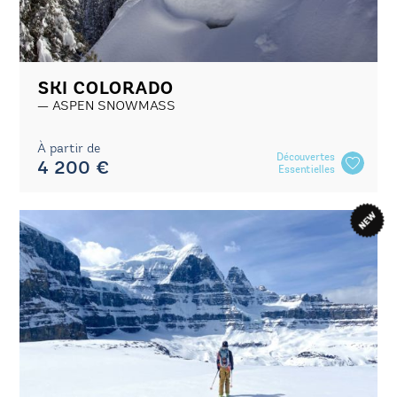
SKI COLORADO
ASPEN SNOWMASS
À partir de
Découvertes
4 200 €
Essentielles