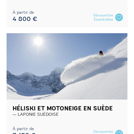
À partir de
Découvertes
4 800 €
Essentielles
HÉLISKI ET MOTONEIGE EN SUÈDE
LAPONIE SUÉDOISE
À partir de
Découvertes