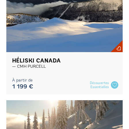
HÉLISKI CANADA
CMH PURCELL
À partir de
Découvertes
1 199 €
Essentielles