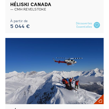
HÉLISKI CANADA
CMH REVELSTOKE
À partir de
Découvertes
5 044 €
Essentielles