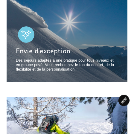
Envie d'exception
Des séjours adaptés à une pratique pour tous niveaux et
en groupe privé. Vous recherchez le top du confort, de la
flexibilité et de la personnalisation.