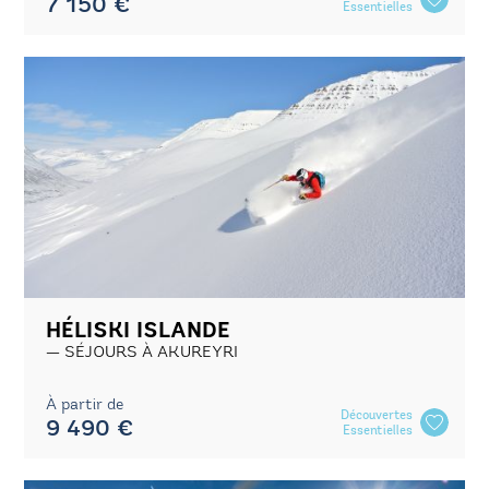
7 150 €
Essentielles
HÉLISKI ISLANDE
SÉJOURS À AKUREYRI
À partir de
Découvertes
9 490 €
Essentielles