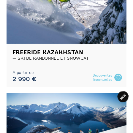
FREERIDE KAZAKHSTAN
SKI DE RANDONNÉE ET SNOWCAT
À partir de
Découvertes
2 990 €
Essentielles