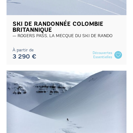
SKI DE RANDONNÉE COLOMBIE
BRITANNIQUE
ROGERS PASS, LA MECQUE DU SKI DE RANDO
À partir de
Découvertes
3 290 €
Essentielles