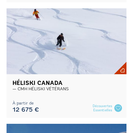
HÉLISKI CANADA
CMH HÉLISKI VÉTÉRANS
À partir de
Découvertes
12 675 €
Essentielles