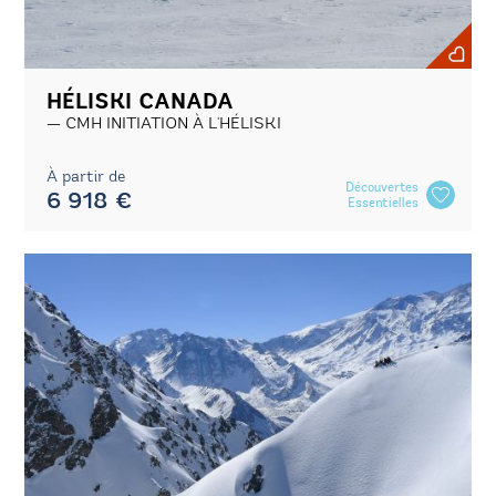
HÉLISKI CANADA
CMH INITIATION À L'HÉLISKI
À partir de
Découvertes
6 918 €
Essentielles