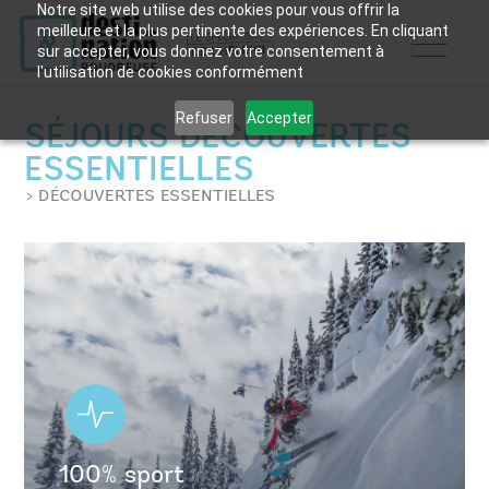
Notre site web utilise des cookies pour vous offrir la
meilleure et la plus pertinente des expériences. En cliquant
sur accepter, vous donnez votre consentement à
l'utilisation de cookies conformément
Refuser
Accepter
SÉJOURS DÉCOUVERTES
ESSENTIELLES
> DÉCOUVERTES ESSENTIELLES
100% sport