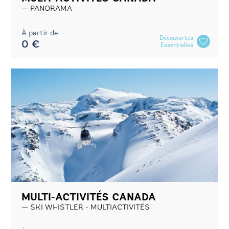
PANORAMA
À partir de
Découvertes
0 €
Essentielles
MULTI-ACTIVITÉS CANADA
SKI WHISTLER - MULTIACTIVITÉS