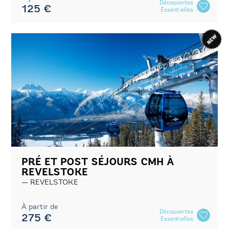
Découvertes
125 €
Essentielles
PRÉ ET POST SÉJOURS CMH À
REVELSTOKE
REVELSTOKE
À partir de
Découvertes
275 €
Essentielles