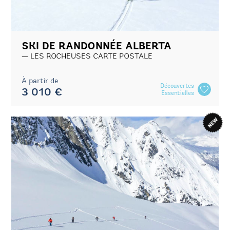
SKI DE RANDONNÉE ALBERTA
LES ROCHEUSES CARTE POSTALE
À partir de
Découvertes
3 010 €
Essentielles