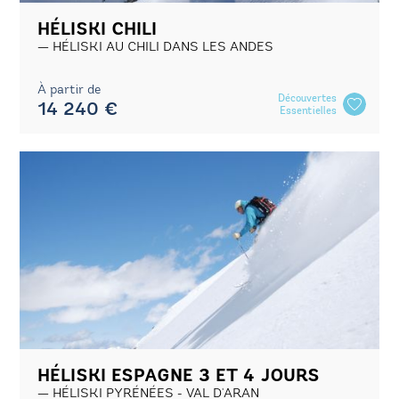
HÉLISKI CHILI
HÉLISKI AU CHILI DANS LES ANDES
À partir de
Découvertes
14 240 €
Essentielles
HÉLISKI ESPAGNE 3 ET 4 JOURS
HÉLISKI PYRÉNÉES - VAL D'ARAN