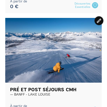
À partir de
Découvertes
0 €
Essentielles
PRÉ ET POST SÉJOURS CMH
BANFF - LAKE LOUISE
À partir de