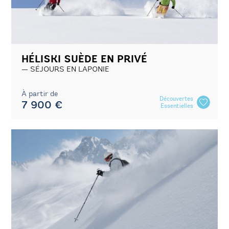
HÉLISKI SUÈDE EN PRIVÉ
SÉJOURS EN LAPONIE
À partir de
Découvertes
7 900 €
Essentielles