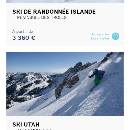
SKI DE RANDONNÉE ISLANDE
PÉNINSULE DES TROLLS
À partir de
Découvertes
3 360 €
Essentielles
SKI UTAH