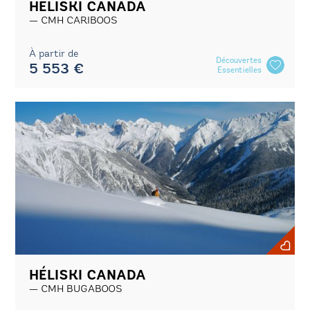
HÉLISKI CANADA
CMH CARIBOOS
À partir de
Découvertes
5 553 €
Essentielles
HÉLISKI CANADA
CMH BUGABOOS