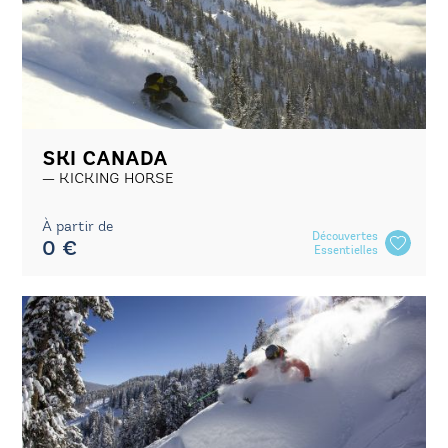
SKI CANADA
KICKING HORSE
À partir de
Découvertes
0 €
Essentielles