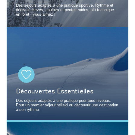
Des séjours adaptés à une pratique sportive. Rythme et
dénivelé élevés, couloirs et pentes raides, ski technique
en forêt : vous aimez !
Découvertes Essentielles
Des séjours adaptés à une pratique pour tous niveaux.
Pour un premier séjour héliski ou découvrir une destination
à son rythme.