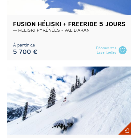
FUSION HÉLISKI + FREERIDE 5 JOURS
HÉLISKI PYRÉNÉES - VAL D'ARAN
À partir de
Découvertes
5 700 €
Essentielles