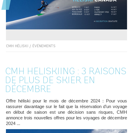
CMH HÉLISKI
/
ÉVÉNEMENTS
CMH HELISKIING : 3 RAISONS
DE PLUS DE SKIER EN
DÉCEMBRE
Offre héliski pour le mois de décembre 2024 : Pour vous
rassurer davantage sur le fait que la réservation d’un voyage
en début de saison est une décision sans risques, CMH
annonce trois nouvelles offres pour les voyages de décembre
2024 ...