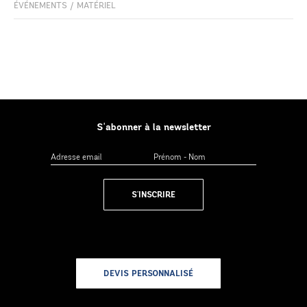
ÉVÉNEMENTS
/
MATÉRIEL
S'abonner à la newsletter
S'INSCRIRE
DEVIS PERSONNALISÉ