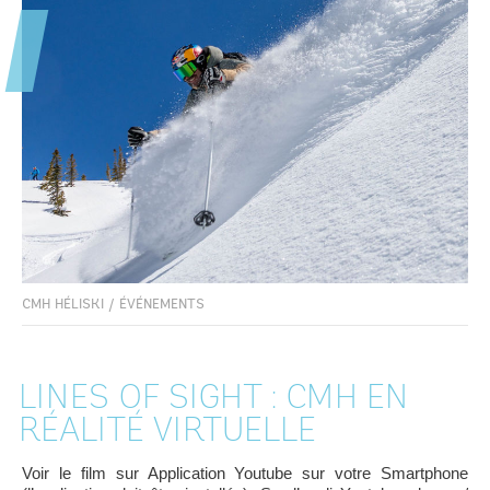
CMH HÉLISKI
/
ÉVÉNEMENTS
LINES OF SIGHT : CMH EN
RÉALITÉ VIRTUELLE
Voir le film sur Application Youtube sur votre Smartphone