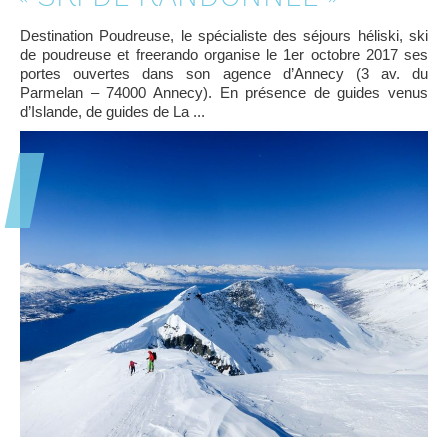
Destination Poudreuse, le spécialiste des séjours héliski, ski
de poudreuse et freerando organise le 1er octobre 2017 ses
portes ouvertes dans son agence d’Annecy (3 av. du
Parmelan – 74000 Annecy). En présence de guides venus
d’Islande, de guides de La ...