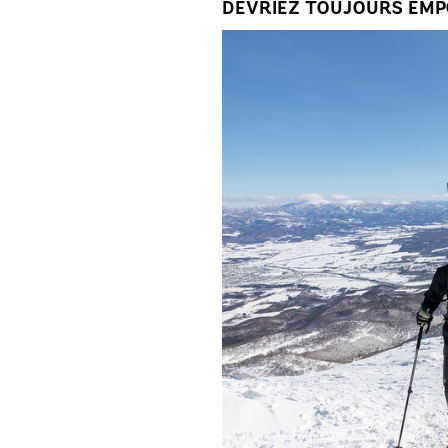
DEVRIEZ TOUJOURS EM