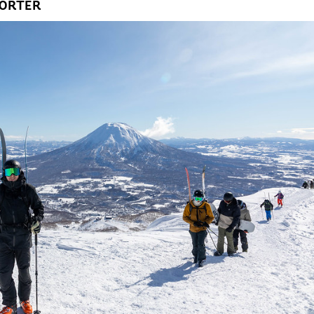
PORTER