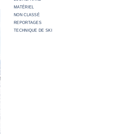
MATÉRIEL
NON CLASSÉ
REPORTAGES
TECHNIQUE DE SKI