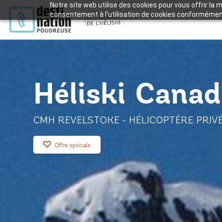
Notre site web utilise des cookies pour vous offrir la 
consentement à l'utilisation de cookies conforméme
Héliski Cana
CMH REVELSTOKE - HÉLICOPTÈRE PRIV
Offre spéciale