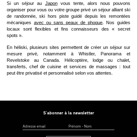
Si un séjour au
Japon
vous tente, alors nous pouvons
organiser pour vous ou votre groupe privé un séjour alliant ski
de randonnée, ski hors piste guidé depuis les remontées
mécaniques
avec ou sans peaux de phoque
. Nos guides
locaux sont flexibles et fins connaisseurs des « secret
spots ».
En héliski, plusieurs sites permettent de créer un séjour sur
mesure privé, notamment à Whistler, Panorama et
Revelstoke au Canada. Hélicoptère, lodge ou chalet,
transferts, chef de cuisine et services de massages : tout
peut être privatisé et personnalisé selon vos attentes.
S'abonner à la newsletter