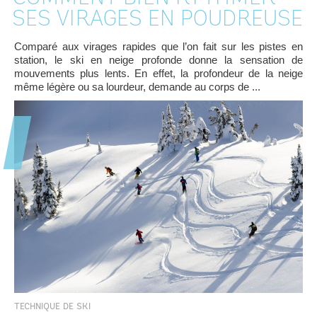
SES VIRAGES EN POUDREUSE
Comparé aux virages rapides que l’on fait sur les pistes en
station, le ski en neige profonde donne la sensation de
mouvements plus lents. En effet, la profondeur de la neige
même légère ou sa lourdeur, demande au corps de ...
TECHNIQUE DE SKI