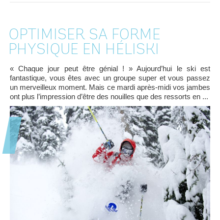
OPTIMISER SA FORME
PHYSIQUE EN HÉLISKI
« Chaque jour peut être génial ! » Aujourd’hui le ski est
fantastique, vous êtes avec un groupe super et vous passez
un merveilleux moment. Mais ce mardi après-midi vos jambes
ont plus l’impression d’être des nouilles que des ressorts en ...