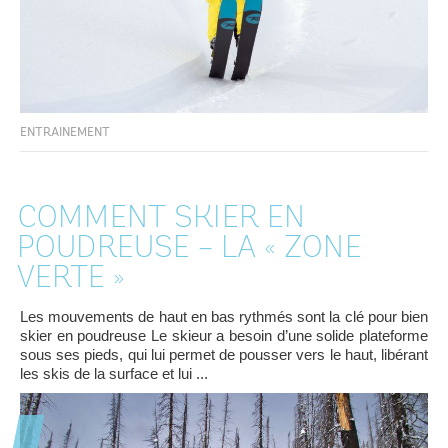
ENTRAINEMENT
COMMENT SKIER EN
POUDREUSE – LA « ZONE
VERTE »
Les mouvements de haut en bas rythmés sont la clé pour bien
skier en poudreuse Le skieur a besoin d’une solide plateforme
sous ses pieds, qui lui permet de pousser vers le haut, libérant
les skis de la surface et lui ...