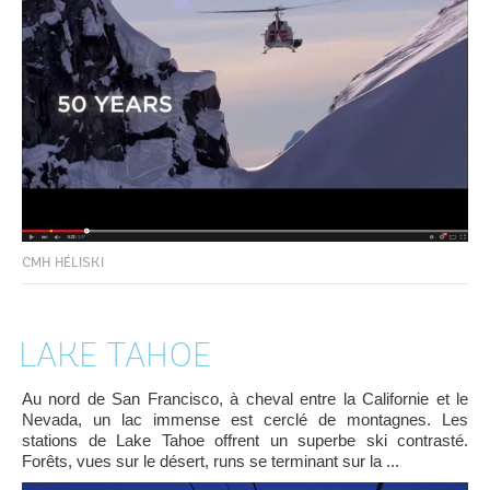
CMH HÉLISKI
LAKE TAHOE
Au nord de San Francisco, à cheval entre la Californie et le
Nevada, un lac immense est cerclé de montagnes. Les
stations de Lake Tahoe offrent un superbe ski contrasté.
Forêts, vues sur le désert, runs se terminant sur la ...