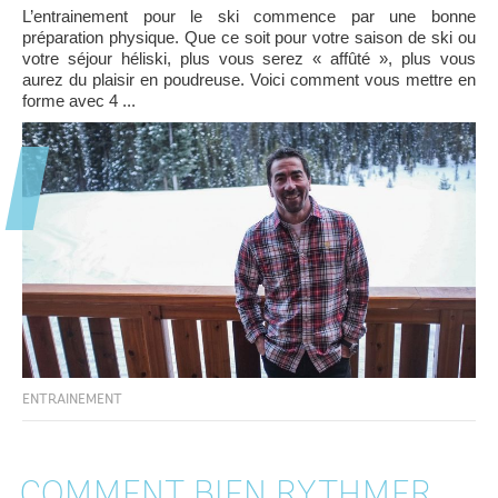
L’entrainement pour le ski commence par une bonne
préparation physique. Que ce soit pour votre saison de ski ou
votre séjour héliski, plus vous serez « affûté », plus vous
aurez du plaisir en poudreuse. Voici comment vous mettre en
forme avec 4 ...
ENTRAINEMENT
COMMENT BIEN RYTHMER