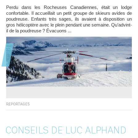
Perdu dans les Rocheuses Canadiennes, était un lodge
confortable. Il accueillait un petit groupe de skieurs avides de
poudreuse. Enfants très sages, ils avaient à disposition un
gros hélicoptère avec le plein pendant une semaine. Qu’advint-
il de la poudreuse ? Évacuons ...
REPORTAGES
CONSEILS DE LUC ALPHAND