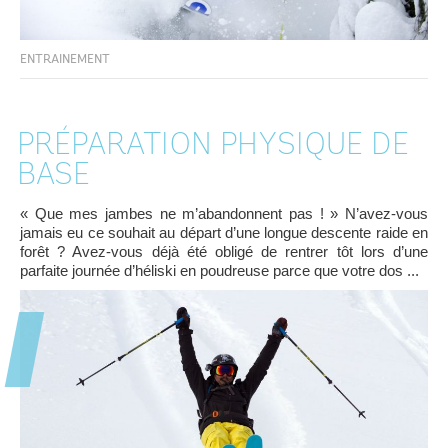
ENTRAINEMENT
PRÉPARATION PHYSIQUE DE
BASE
« Que mes jambes ne m’abandonnent pas ! » N’avez-vous
jamais eu ce souhait au départ d’une longue descente raide en
forêt ? Avez-vous déjà été obligé de rentrer tôt lors d’une
parfaite journée d’héliski en poudreuse parce que votre dos ...