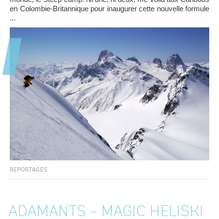
en Colombie-Britannique pour inaugurer cette nouvelle formule
...
REPORTAGES
ADAMANTS – MAGIC HELISKI